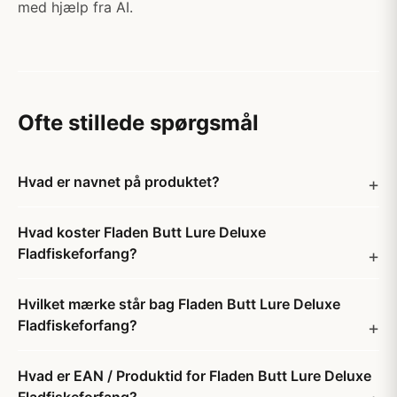
med hjælp fra AI.
Ofte stillede spørgsmål
Hvad er navnet på produktet?
Hvad koster Fladen Butt Lure Deluxe
Fladfiskeforfang?
Hvilket mærke står bag Fladen Butt Lure Deluxe
Fladfiskeforfang?
Hvad er EAN / Produktid for Fladen Butt Lure Deluxe