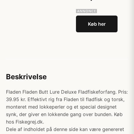
Køb her
Beskrivelse
Fladen Fladen Butt Lure Deluxe Fladfiskeforfang. Pris:
39.95 kr. Effektivt rig fra Fladen til fladfisk og torsk,
monteret med lokkeperler og et special designet
synk, der giver en lokkende gang over bunden. Køb
hos Fiskegrej.dk.
Dele af indholdet på denne side kan være genereret