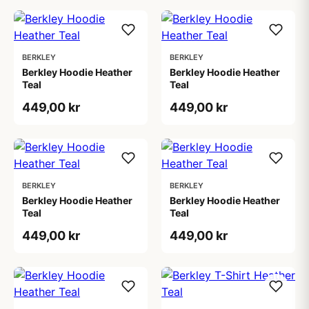
BERKLEY
BERKLEY
Berkley Hoodie Heather
Berkley Hoodie Heather
Teal
Teal
449,00 kr
449,00 kr
BERKLEY
BERKLEY
Berkley Hoodie Heather
Berkley Hoodie Heather
Teal
Teal
449,00 kr
449,00 kr