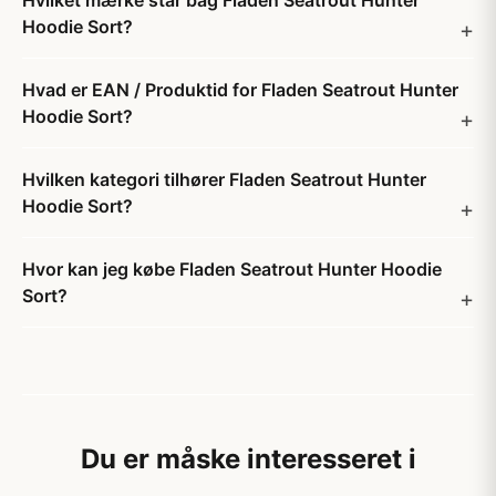
Hvilket mærke står bag Fladen Seatrout Hunter
Hoodie Sort?
Hvad er EAN / Produktid for Fladen Seatrout Hunter
Hoodie Sort?
Hvilken kategori tilhører Fladen Seatrout Hunter
Hoodie Sort?
Hvor kan jeg købe Fladen Seatrout Hunter Hoodie
Sort?
Du er måske interesseret i