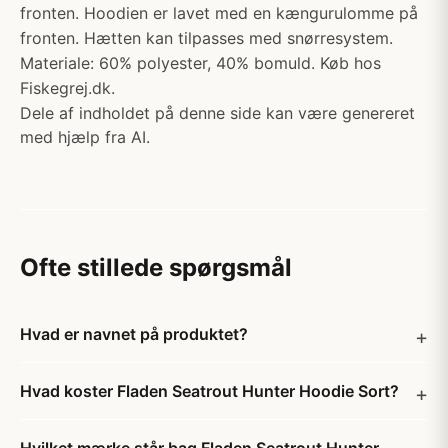
fronten. Hoodien er lavet med en kængurulomme på
fronten. Hætten kan tilpasses med snørresystem.
Materiale: 60% polyester, 40% bomuld. Køb hos
Fiskegrej.dk.
Dele af indholdet på denne side kan være genereret
med hjælp fra AI.
Ofte stillede spørgsmål
Hvad er navnet på produktet?
Hvad koster Fladen Seatrout Hunter Hoodie Sort?