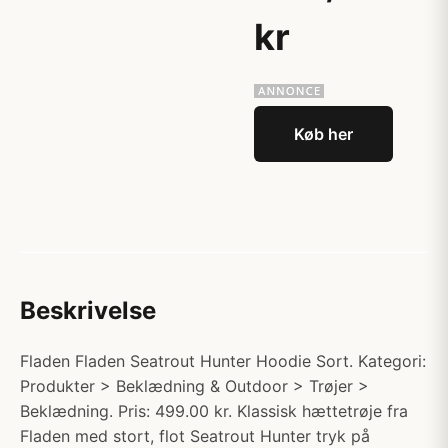
kr
Køb her
Beskrivelse
Fladen Fladen Seatrout Hunter Hoodie Sort. Kategori:
Produkter > Beklædning & Outdoor > Trøjer >
Beklædning. Pris: 499.00 kr. Klassisk hættetrøje fra
Fladen med stort, flot Seatrout Hunter tryk på