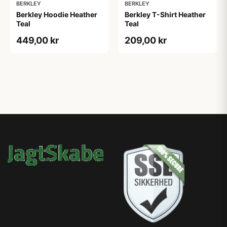
BERKLEY
BERKLEY
Berkley Hoodie Heather
Berkley T-Shirt Heather
Teal
Teal
449,00 kr
209,00 kr