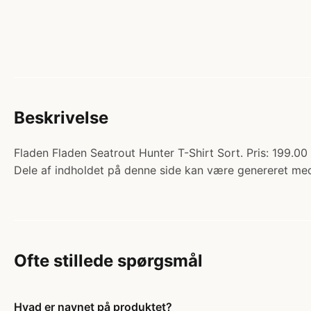
Beskrivelse
Fladen Fladen Seatrout Hunter T-Shirt Sort. Pris: 199.00 
Dele af indholdet på denne side kan være genereret med
Ofte stillede spørgsmål
Hvad er navnet på produktet?