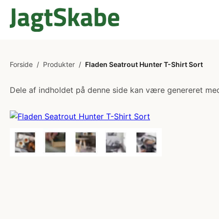
Forside
/
Produkter
/
Fladen Seatrout Hunter T-Shirt Sort
Dele af indholdet på denne side kan være genereret med