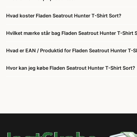
Hvad koster Fladen Seatrout Hunter T-Shirt Sort?
Hvilket mærke står bag Fladen Seatrout Hunter T-Shirt 
Hvad er EAN / Produktid for Fladen Seatrout Hunter T-Sh
Hvor kan jeg købe Fladen Seatrout Hunter T-Shirt Sort?