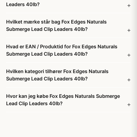
Leaders 40lb?
Hvilket mærke står bag Fox Edges Naturals
Submerge Lead Clip Leaders 40lb?
Hvad er EAN / Produktid for Fox Edges Naturals
Submerge Lead Clip Leaders 40lb?
Hvilken kategori tilhører Fox Edges Naturals
Submerge Lead Clip Leaders 40lb?
Hvor kan jeg købe Fox Edges Naturals Submerge
Lead Clip Leaders 40lb?