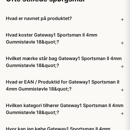
Hvad er navnet på produktet?
Hvad koster Gateway1 Sportsman II 4mm
Gummistøvle 18&quot;?
Hvilket mærke står bag Gateway1 Sportsman II 4mm
Gummistøvle 18&quot;?
Hvad er EAN / Produktid for Gateway1 Sportsman II
4mm Gummistøvle 18&quot;?
Hvilken kategori tilhører Gateway1 Sportsman II 4mm
Gummistøvle 18&quot;?
Hvor kan jeg købe Gateway1 Sportsman II 4mm