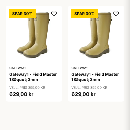
SPAR 30%
SPAR 30%
GATEWAY1
GATEWAY1
Gateway1 - Field Master
Gateway1 - Field Master
18&quot; 3mm
18&quot; 3mm
VEJL. PRIS 899,00 KR
VEJL. PRIS 899,00 KR
629,00 kr
629,00 kr