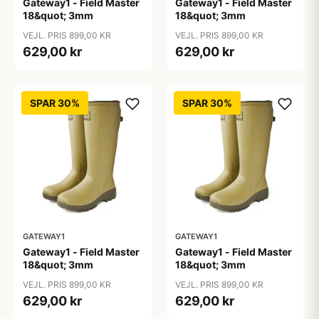
Gateway1 - Field Master
Gateway1 - Field Master
18&quot; 3mm
18&quot; 3mm
VEJL. PRIS 899,00 KR
VEJL. PRIS 899,00 KR
629,00 kr
629,00 kr
SPAR 30%
SPAR 30%
GATEWAY1
GATEWAY1
Gateway1 - Field Master
Gateway1 - Field Master
18&quot; 3mm
18&quot; 3mm
VEJL. PRIS 899,00 KR
VEJL. PRIS 899,00 KR
629,00 kr
629,00 kr