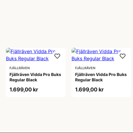
FJÄLLRÄVEN
FJÄLLRÄVEN
Fjällräven Vidda Pro Buks
Fjällräven Vidda Pro Buks
Regular Black
Regular Black
1.699,00 kr
1.699,00 kr