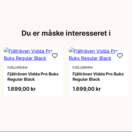
Du er måske interesseret i
FJÄLLRÄVEN
FJÄLLRÄVEN
Fjällräven Vidda Pro Buks
Fjällräven Vidda Pro Buks
Regular Black
Regular Black
1.699,00 kr
1.699,00 kr