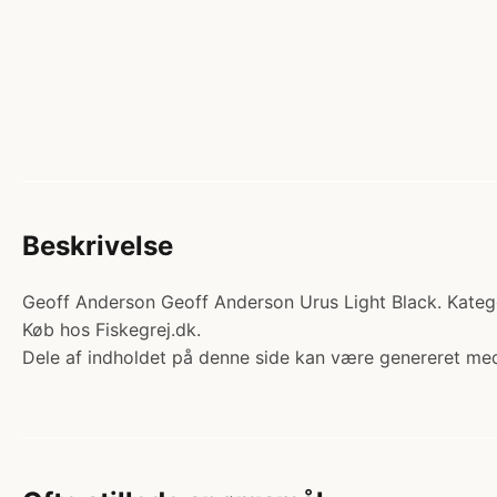
Beskrivelse
Geoff Anderson Geoff Anderson Urus Light Black. Katego
Køb hos Fiskegrej.dk.
Dele af indholdet på denne side kan være genereret med