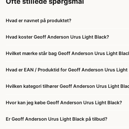
Ofte stillede spørgsmål
Hvad er navnet på produktet?
Hvad koster Geoff Anderson Urus Light Black?
Hvilket mærke står bag Geoff Anderson Urus Light Blac
Hvad er EAN / Produktid for Geoff Anderson Urus Light
Hvilken kategori tilhører Geoff Anderson Urus Light Bla
Hvor kan jeg købe Geoff Anderson Urus Light Black?
Er Geoff Anderson Urus Light Black på tilbud?