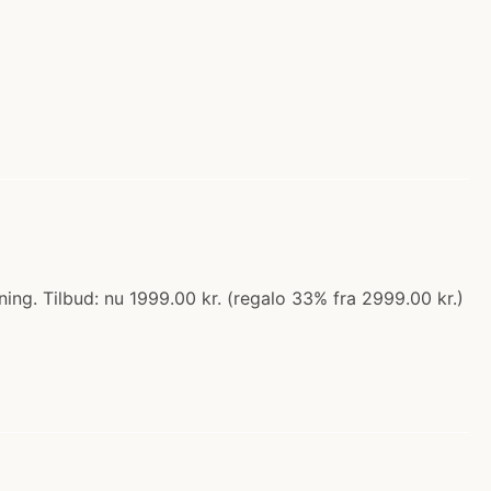
g. Tilbud: nu 1999.00 kr. (regalo 33% fra 2999.00 kr.)