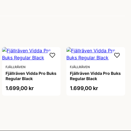
FJÄLLRÄVEN
FJÄLLRÄVEN
Fjällräven Vidda Pro Buks
Fjällräven Vidda Pro Buks
Regular Black
Regular Black
1.699,00 kr
1.699,00 kr