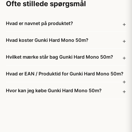
Ofte stillede spørgsmål
Hvad er navnet på produktet?
Hvad koster Gunki Hard Mono 50m?
Hvilket mærke står bag Gunki Hard Mono 50m?
Hvad er EAN / Produktid for Gunki Hard Mono 50m?
Hvor kan jeg købe Gunki Hard Mono 50m?