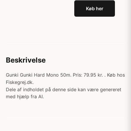
Køb her
Beskrivelse
Gunki Gunki Hard Mono 50m. Pris: 79.95 kr. . Køb hos
Fiskegrej.dk.
Dele af indholdet på denne side kan være genereret
med hjælp fra AI.