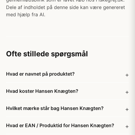
Dele af indholdet på denne side kan være genereret
med hjælp fra AI.
Ofte stillede spørgsmål
Hvad er navnet på produktet?
Hvad koster Hansen Knægten?
Hvilket mærke står bag Hansen Knægten?
Hvad er EAN / Produktid for Hansen Knægten?