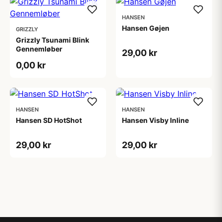
HANSEN
Hansen Gøjen
GRIZZLY
Grizzly Tsunami Blink
Gennemløber
29,00 kr
0,00 kr
HANSEN
HANSEN
Hansen SD HotShot
Hansen Visby Inline
29,00 kr
29,00 kr