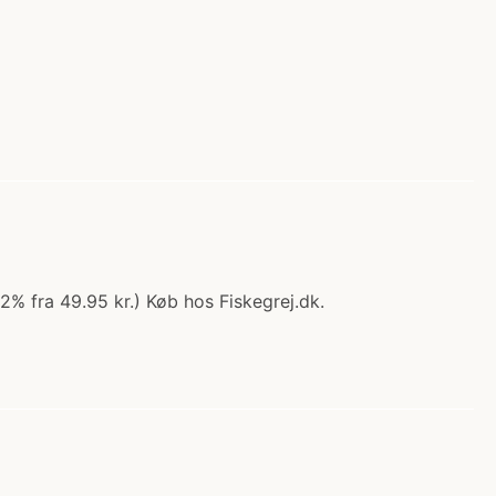
% fra 49.95 kr.) Køb hos Fiskegrej.dk.