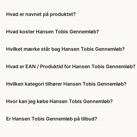
Hvad er navnet på produktet?
Hvad koster Hansen Tobis Gennemløb?
Hvilket mærke står bag Hansen Tobis Gennemløb?
Hvad er EAN / Produktid for Hansen Tobis Gennemløb?
Hvilken kategori tilhører Hansen Tobis Gennemløb?
Hvor kan jeg købe Hansen Tobis Gennemløb?
Er Hansen Tobis Gennemløb på tilbud?