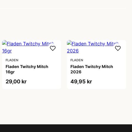
FLADEN
FLADEN
Fladen Twitchy Mitch
Fladen Twitchy Mitch
16gr
2026
29,00 kr
49,95 kr