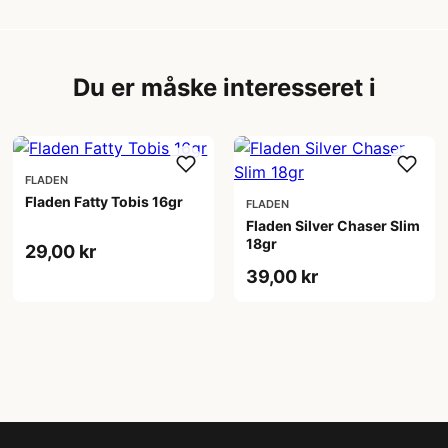
Du er måske interesseret i
FLADEN
Fladen Fatty Tobis 16gr
FLADEN
Fladen Silver Chaser Slim
18gr
29,00 kr
39,00 kr