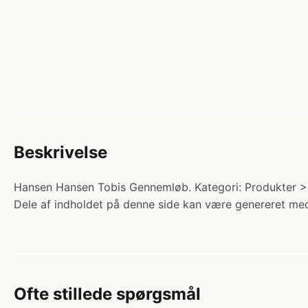
Beskrivelse
Hansen Hansen Tobis Gennemløb. Kategori: Produkter > E
Dele af indholdet på denne side kan være genereret med
Ofte stillede spørgsmål