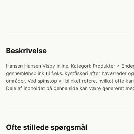
Beskrivelse
Hansen Hansen Visby Inline. Kategori: Produkter > Endeg
gennemløbsblink til f.eks. kystfiskeri efter havørreder 
områder. Ved spinstop vil blinket rotere, hvilket ofte kan
Dele af indholdet på denne side kan være genereret med
Ofte stillede spørgsmål