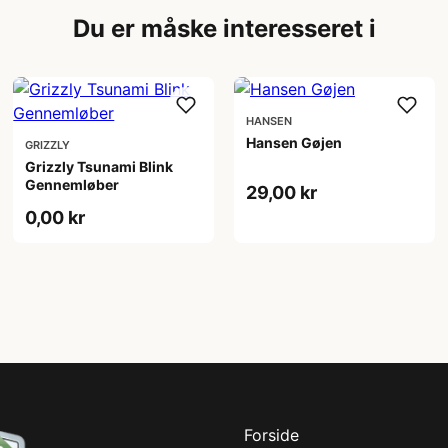
Du er måske interesseret i
HANSEN
Hansen Gøjen
GRIZZLY
Grizzly Tsunami Blink
Gennemløber
29,00 kr
0,00 kr
Forside