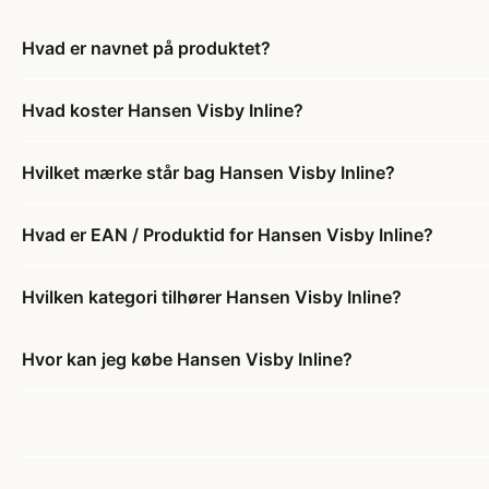
Hvad er navnet på produktet?
Hvad koster Hansen Visby Inline?
Hvilket mærke står bag Hansen Visby Inline?
Hvad er EAN / Produktid for Hansen Visby Inline?
Hvilken kategori tilhører Hansen Visby Inline?
Hvor kan jeg købe Hansen Visby Inline?