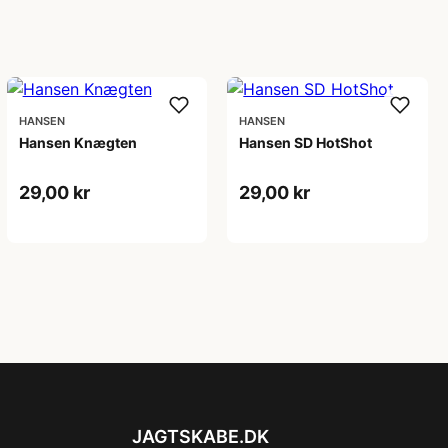
HANSEN
HANSEN
Hansen Knægten
Hansen SD HotShot
29,00 kr
29,00 kr
JAGTSKABE.DK