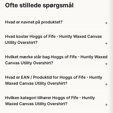
Ofte stillede spørgsmål
Hvad er navnet på produktet?
Hvad koster Hoggs of Fife - Huntly Waxed Canvas
Utility Overshirt?
Hvilket mærke står bag Hoggs of Fife - Huntly Waxed
Canvas Utility Overshirt?
Hvad er EAN / Produktid for Hoggs of Fife - Huntly
Waxed Canvas Utility Overshirt?
Hvilken kategori tilhører Hoggs of Fife - Huntly
Waxed Canvas Utility Overshirt?