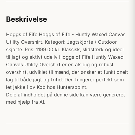
Beskrivelse
Hoggs of Fife Hoggs of Fife - Huntly Waxed Canvas
Utility Overshirt. Kategori: Jagtskjorte / Outdoor
skjorte. Pris: 1199.00 kr. Klassisk, slidstærk og ideel
til jagt og aktivt udeliv Hoggs of Fife Huntly Waxed
Canvas Utility Overshirt er en alsidig og robust
overshirt, udviklet til mænd, der ønsker et funktionelt
lag til både jagt og fritid. Den fungerer perfekt som
let jakke i ov Køb hos Hunterspoint.
Dele af indholdet på denne side kan være genereret
med hjælp fra AI.