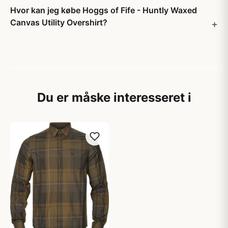
Hvor kan jeg købe Hoggs of Fife - Huntly Waxed
Canvas Utility Overshirt?
Du er måske interesseret i