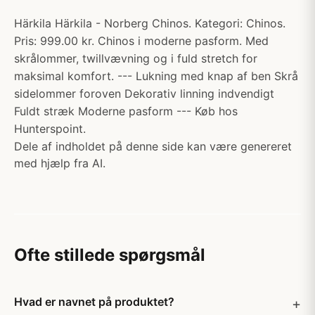
Härkila Härkila - Norberg Chinos. Kategori: Chinos.
Pris: 999.00 kr. Chinos i moderne pasform. Med
skrålommer, twillvævning og i fuld stretch for
maksimal komfort. --- Lukning med knap af ben Skrå
sidelommer foroven Dekorativ linning indvendigt
Fuldt stræk Moderne pasform --- Køb hos
Hunterspoint.
Dele af indholdet på denne side kan være genereret
med hjælp fra AI.
Ofte stillede spørgsmål
Hvad er navnet på produktet?