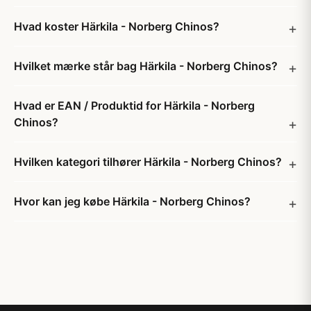
Hvad koster Härkila - Norberg Chinos?
Hvilket mærke står bag Härkila - Norberg Chinos?
Hvad er EAN / Produktid for Härkila - Norberg
Chinos?
Hvilken kategori tilhører Härkila - Norberg Chinos?
Hvor kan jeg købe Härkila - Norberg Chinos?