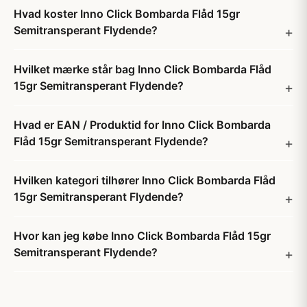
Hvad koster Inno Click Bombarda Flåd 15gr
Semitransperant Flydende?
Hvilket mærke står bag Inno Click Bombarda Flåd
15gr Semitransperant Flydende?
Hvad er EAN / Produktid for Inno Click Bombarda
Flåd 15gr Semitransperant Flydende?
Hvilken kategori tilhører Inno Click Bombarda Flåd
15gr Semitransperant Flydende?
Hvor kan jeg købe Inno Click Bombarda Flåd 15gr
Semitransperant Flydende?