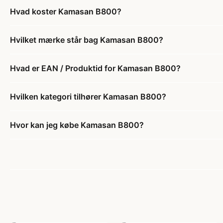
Hvad koster Kamasan B800?
Hvilket mærke står bag Kamasan B800?
Hvad er EAN / Produktid for Kamasan B800?
Hvilken kategori tilhører Kamasan B800?
Hvor kan jeg købe Kamasan B800?