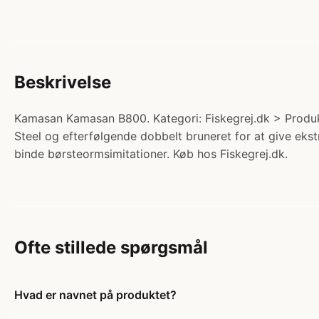
Beskrivelse
Kamasan Kamasan B800. Kategori: Fiskegrej.dk > Produkt
Steel og efterfølgende dobbelt bruneret for at give ekst
binde børsteormsimitationer. Køb hos Fiskegrej.dk.
Ofte stillede spørgsmål
Hvad er navnet på produktet?