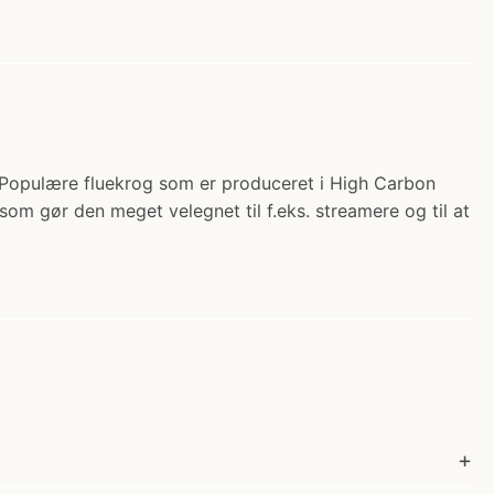
. Populære fluekrog som er produceret i High Carbon
som gør den meget velegnet til f.eks. streamere og til at