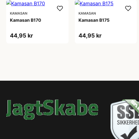
KAMASAN
KAMASAN
Kamasan B170
Kamasan B175
44,95 kr
44,95 kr