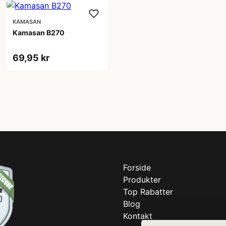
KAMASAN
Kamasan B270
69,95 kr
Forside
Produkter
Top Rabatter
Blog
Kontakt