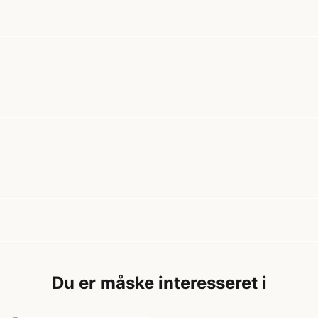
Du er måske interesseret i