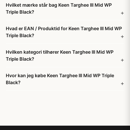
Hvilket mærke står bag Keen Targhee III Mid WP
Triple Black?
Hvad er EAN / Produktid for Keen Targhee III Mid WP
Triple Black?
Hvilken kategori tilhører Keen Targhee III Mid WP
Triple Black?
Hvor kan jeg købe Keen Targhee III Mid WP Triple
Black?