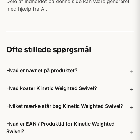
Dele af indholdet på denne side kan være genereret
med hjælp fra AI.
Ofte stillede spørgsmål
Hvad er navnet på produktet?
Hvad koster Kinetic Weighted Swivel?
Hvilket mærke står bag Kinetic Weighted Swivel?
Hvad er EAN / Produktid for Kinetic Weighted
Swivel?