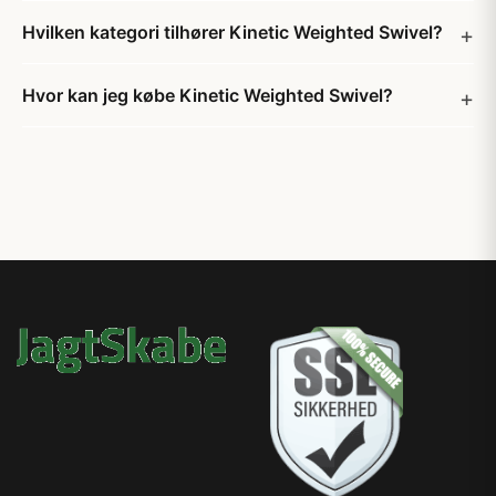
Hvilken kategori tilhører Kinetic Weighted Swivel?
Hvor kan jeg købe Kinetic Weighted Swivel?