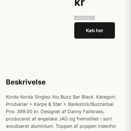
kr
Køb her
Beskrivelse
Korda Korda Singlez Alu Buzz Bar Black. Kategori:
Produkter > Karpe & Stør > Bankstick/Buzzerbar.
Pris: 399.00 kr. Designet af Danny Fairbrass,
produceret af engelske JAG og fremstillet i sort
anodiseret aluminium. Toppen af poppen indenfor