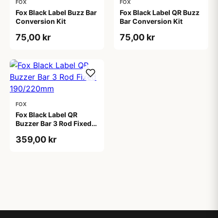
FOX
FOX
Fox Black Label Buzz Bar
Fox Black Label QR Buzz
Conversion Kit
Bar Conversion Kit
75,00 kr
75,00 kr
FOX
Fox Black Label QR
Buzzer Bar 3 Rod Fixed
190/220mm
359,00 kr