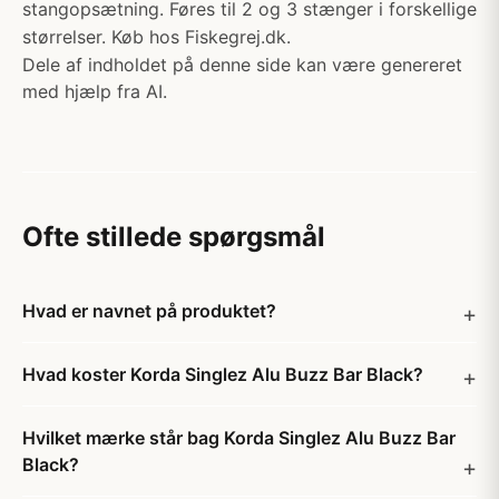
stangopsætning. Føres til 2 og 3 stænger i forskellige
størrelser. Køb hos Fiskegrej.dk.
Dele af indholdet på denne side kan være genereret
med hjælp fra AI.
Ofte stillede spørgsmål
Hvad er navnet på produktet?
Hvad koster Korda Singlez Alu Buzz Bar Black?
Hvilket mærke står bag Korda Singlez Alu Buzz Bar
Black?