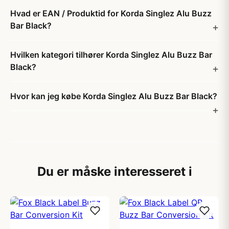
Hvad er EAN / Produktid for Korda Singlez Alu Buzz
Bar Black?
Hvilken kategori tilhører Korda Singlez Alu Buzz Bar
Black?
Hvor kan jeg købe Korda Singlez Alu Buzz Bar Black?
Du er måske interesseret i