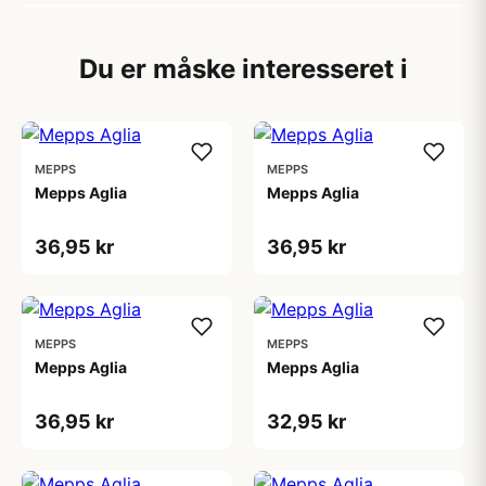
Du er måske interesseret i
MEPPS
MEPPS
Mepps Aglia
Mepps Aglia
36,95 kr
36,95 kr
MEPPS
MEPPS
Mepps Aglia
Mepps Aglia
36,95 kr
32,95 kr