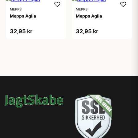
MEPPS
MEPPS
Mepps Aglia
Mepps Aglia
32,95 kr
32,95 kr