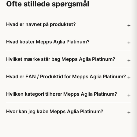
Ofte stillede spørgsmål
Hvad er navnet på produktet?
Hvad koster Mepps Aglia Platinum?
Hvilket mærke står bag Mepps Aglia Platinum?
Hvad er EAN / Produktid for Mepps Aglia Platinum?
Hvilken kategori tilhører Mepps Aglia Platinum?
Hvor kan jeg købe Mepps Aglia Platinum?