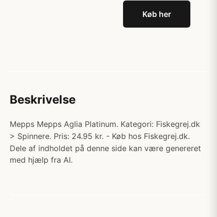
Køb her
Beskrivelse
Mepps Mepps Aglia Platinum. Kategori: Fiskegrej.dk
> Spinnere. Pris: 24.95 kr. - Køb hos Fiskegrej.dk.
Dele af indholdet på denne side kan være genereret
med hjælp fra AI.