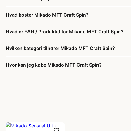
Hvad koster Mikado MFT Craft Spin?
Hvad er EAN / Produktid for Mikado MFT Craft Spin?
Hvilken kategori tilhører Mikado MFT Craft Spin?
Hvor kan jeg købe Mikado MFT Craft Spin?