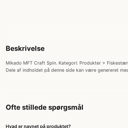
Beskrivelse
Mikado MFT Craft Spin. Kategori: Produkter > Fiskestæn
Dele af indholdet på denne side kan være genereret med
Ofte stillede spørgsmål
Hvad er navnet på produktet?