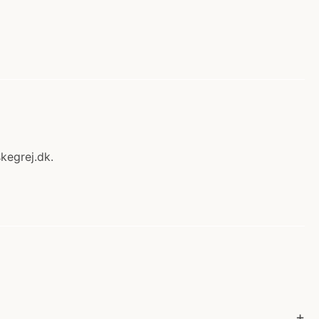
kegrej.dk.