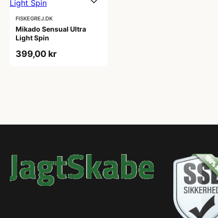
FISKEGREJ.DK
Mikado Sensual Ultra
Light Spin
399,00 kr