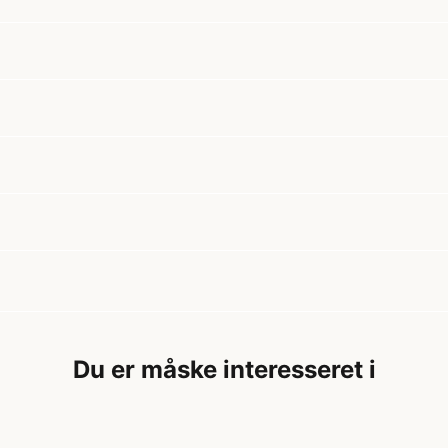
Du er måske interesseret i