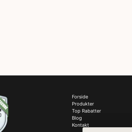
Forside
Produkter
Top Rabatter
Blog
Kontakt