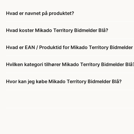
Hvad er navnet på produktet?
Hvad koster Mikado Territory Bidmelder Blå?
Hvad er EAN / Produktid for Mikado Territory Bidmelder
Hvilken kategori tilhører Mikado Territory Bidmelder Blå
Hvor kan jeg købe Mikado Territory Bidmelder Blå?