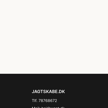
JAGTSKABE.DK
Tlf. 78768672