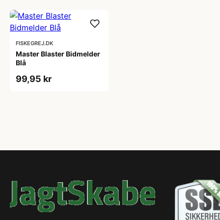
FISKEGREJ.DK
Master Blaster Bidmelder
Blå
99,95 kr