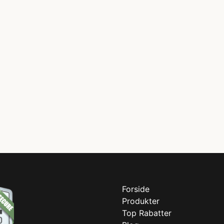
Forside
Produkter
Top Rabatter