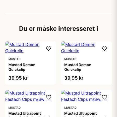
Du er måske interesseret i
MUSTAD
MUSTAD
Mustad Demon
Mustad Demon
Quickclip
Quickclip
39,95 kr
39,95 kr
MUSTAD
MUSTAD
Mustad Ultrapoint
Mustad Ultrapoint