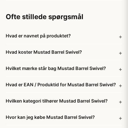
Ofte stillede spørgsmål
Hvad er navnet på produktet?
Hvad koster Mustad Barrel Swivel?
Hvilket mærke står bag Mustad Barrel Swivel?
Hvad er EAN / Produktid for Mustad Barrel Swivel?
Hvilken kategori tilhører Mustad Barrel Swivel?
Hvor kan jeg købe Mustad Barrel Swivel?