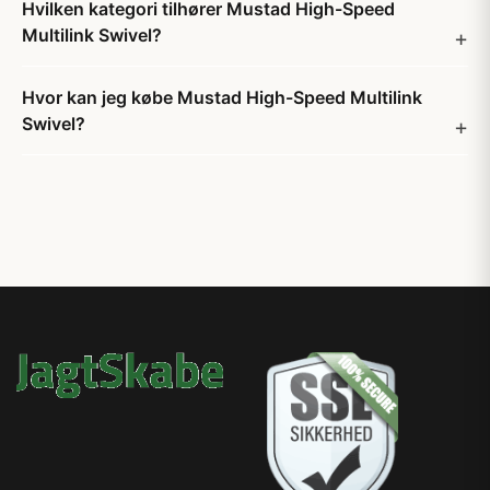
Hvilken kategori tilhører Mustad High-Speed
Multilink Swivel?
Hvor kan jeg købe Mustad High-Speed Multilink
Swivel?