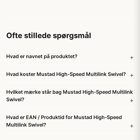
Ofte stillede spørgsmål
Hvad er navnet på produktet?
Hvad koster Mustad High-Speed Multilink Swivel?
Hvilket mærke står bag Mustad High-Speed Multilink
Swivel?
Hvad er EAN / Produktid for Mustad High-Speed
Multilink Swivel?