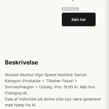
Køb her
Beskrivelse
Mustad Mustad High-Speed Multilink Swivel.
Kategori: Produkter > Tilbehør fiskeri >
Svirvler/Hægter > Udsalg. Pris: 19.95 kr. Køb hos
Fiskegrej.dk.
Dele af indholdet på denne side kan være genereret
med hjælp fra AI.