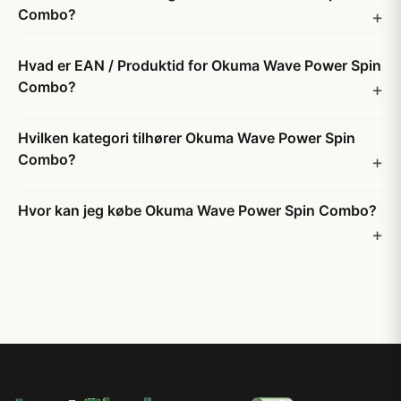
Combo?
Hvad er EAN / Produktid for Okuma Wave Power Spin
Combo?
Hvilken kategori tilhører Okuma Wave Power Spin
Combo?
Hvor kan jeg købe Okuma Wave Power Spin Combo?