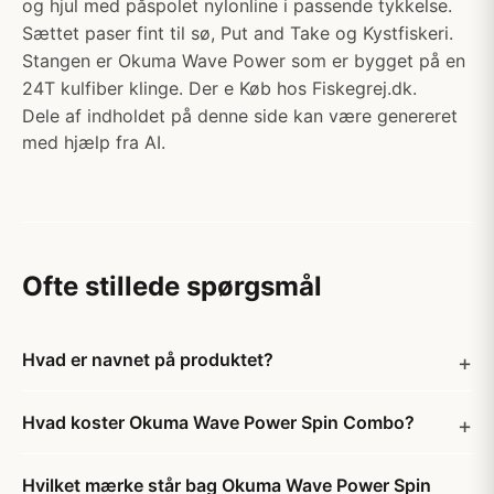
og hjul med påspolet nylonline i passende tykkelse.
Sættet paser fint til sø, Put and Take og Kystfiskeri.
Stangen er Okuma Wave Power som er bygget på en
24T kulfiber klinge. Der e Køb hos Fiskegrej.dk.
Dele af indholdet på denne side kan være genereret
med hjælp fra AI.
Ofte stillede spørgsmål
Hvad er navnet på produktet?
Hvad koster Okuma Wave Power Spin Combo?
Hvilket mærke står bag Okuma Wave Power Spin