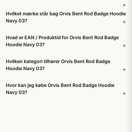
Hvilket mærke står bag Orvis Bent Rod Badge Hoodie
Navy 03?
Hvad er EAN / Produktid for Orvis Bent Rod Badge
Hoodie Navy 03?
Hvilken kategori tilhører Orvis Bent Rod Badge
Hoodie Navy 03?
Hvor kan jeg købe Orvis Bent Rod Badge Hoodie
Navy 03?