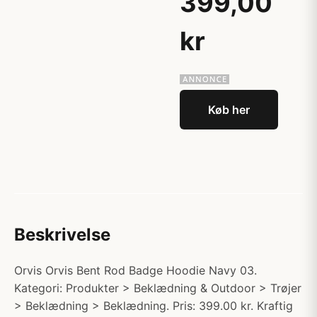
399,00
kr
Køb her
Beskrivelse
Orvis Orvis Bent Rod Badge Hoodie Navy 03.
Kategori: Produkter > Beklædning & Outdoor > Trøjer
> Beklædning > Beklædning. Pris: 399.00 kr. Kraftig