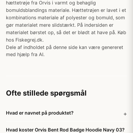
hættetrøje fra Orvis i varmt og behaglig
bomuldsblandings materiale. Hættetrøjen er lavet i et
kombinations materiale af polyester og bomuld, som
gør materialet mere slidstærkt. På indersiden er
materialet børstet op, så det er blødt at have på. Køb
hos Fiskegrej.dk.
Dele af indholdet på denne side kan være genereret
med hjælp fra AI.
Ofte stillede spørgsmål
Hvad er navnet på produktet?
Hvad koster Orvis Bent Rod Badge Hoodie Navy 03?