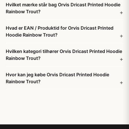
Hvilket mærke står bag Orvis Dricast Printed Hoodie
Rainbow Trout?
Hvad er EAN / Produktid for Orvis Dricast Printed
Hoodie Rainbow Trout?
Hvilken kategori tilhører Orvis Dricast Printed Hoodie
Rainbow Trout?
Hvor kan jeg købe Orvis Dricast Printed Hoodie
Rainbow Trout?