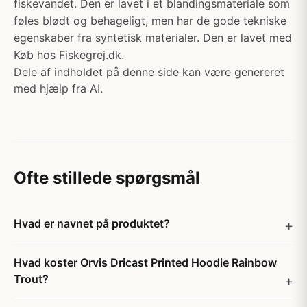
fiskevandet. Den er lavet i et blandingsmateriale som
føles blødt og behageligt, men har de gode tekniske
egenskaber fra syntetisk materialer. Den er lavet med
Køb hos Fiskegrej.dk.
Dele af indholdet på denne side kan være genereret
med hjælp fra AI.
Ofte stillede spørgsmål
Hvad er navnet på produktet?
Hvad koster Orvis Dricast Printed Hoodie Rainbow
Trout?