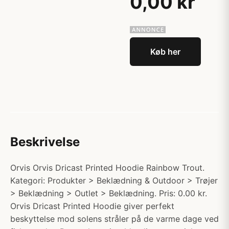
0,00 kr
Køb her
Beskrivelse
Orvis Orvis Dricast Printed Hoodie Rainbow Trout.
Kategori: Produkter > Beklædning & Outdoor > Trøjer
> Beklædning > Outlet > Beklædning. Pris: 0.00 kr.
Orvis Dricast Printed Hoodie giver perfekt
beskyttelse mod solens stråler på de varme dage ved