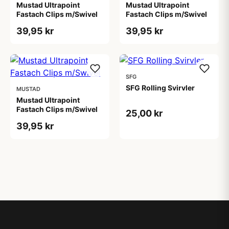
Mustad Ultrapoint
Mustad Ultrapoint
Fastach Clips m/Swivel
Fastach Clips m/Swivel
39,95 kr
39,95 kr
SFG
SFG Rolling Svirvler
MUSTAD
Mustad Ultrapoint
Fastach Clips m/Swivel
25,00 kr
39,95 kr