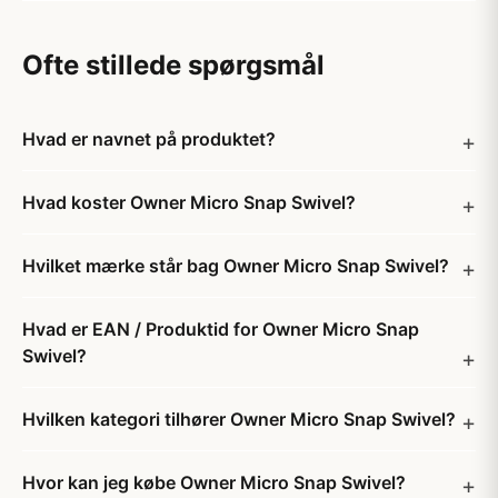
Ofte stillede spørgsmål
Hvad er navnet på produktet?
Hvad koster Owner Micro Snap Swivel?
Hvilket mærke står bag Owner Micro Snap Swivel?
Hvad er EAN / Produktid for Owner Micro Snap
Swivel?
Hvilken kategori tilhører Owner Micro Snap Swivel?
Hvor kan jeg købe Owner Micro Snap Swivel?