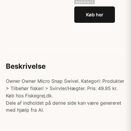
Køb her
Beskrivelse
Owner Owner Micro Snap Swivel. Kategori: Produkter
> Tilbehør fiskeri > Svirvler/Hægter. Pris: 49.95 kr.
Køb hos Fiskegrej.dk.
Dele af indholdet på denne side kan være genereret
med hjælp fra AI.