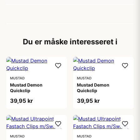
Du er måske interesseret i
MUSTAD
MUSTAD
Mustad Demon
Mustad Demon
Quickclip
Quickclip
39,95 kr
39,95 kr
MUSTAD
MUSTAD