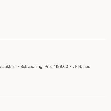
 Jakker > Beklædning. Pris: 1199.00 kr. Køb hos