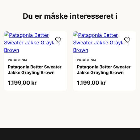
Du er måske interesseret i
PATAGONIA
PATAGONIA
Patagonia Better Sweater
Patagonia Better Sweater
Jakke Grayling Brown
Jakke Grayling Brown
1.199,00 kr
1.199,00 kr