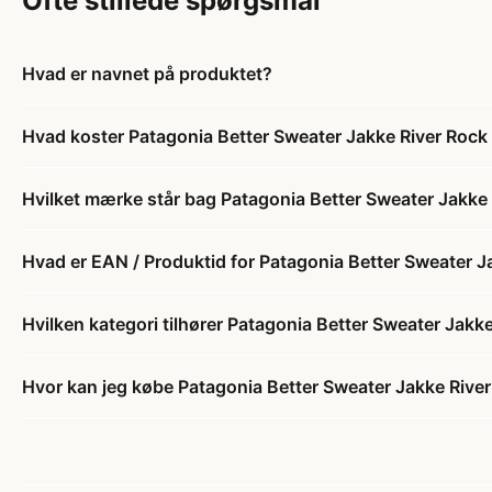
Ofte stillede spørgsmål
Hvad er navnet på produktet?
Hvad koster Patagonia Better Sweater Jakke River Rock
Hvilket mærke står bag Patagonia Better Sweater Jakke
Hvad er EAN / Produktid for Patagonia Better Sweater J
Hvilken kategori tilhører Patagonia Better Sweater Jakk
Hvor kan jeg købe Patagonia Better Sweater Jakke Rive