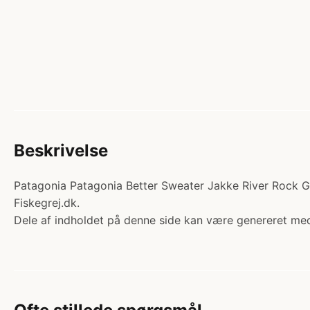
Beskrivelse
Patagonia Patagonia Better Sweater Jakke River Rock Gr
Fiskegrej.dk.
Dele af indholdet på denne side kan være genereret med