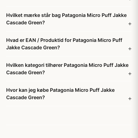
Hvilket mærke står bag Patagonia Micro Puff Jakke
Cascade Green?
Hvad er EAN / Produktid for Patagonia Micro Puff
Jakke Cascade Green?
Hvilken kategori tilhører Patagonia Micro Puff Jakke
Cascade Green?
Hvor kan jeg købe Patagonia Micro Puff Jakke
Cascade Green?