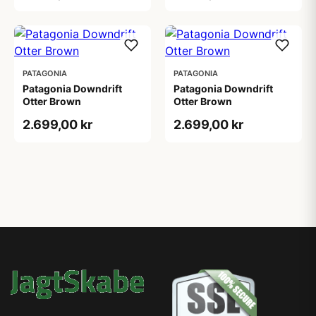
PATAGONIA
PATAGONIA
Patagonia Downdrift
Patagonia Downdrift
Otter Brown
Otter Brown
2.699,00 kr
2.699,00 kr