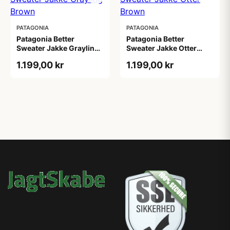
PATAGONIA
PATAGONIA
Patagonia Better
Patagonia Better
Sweater Jakke Grayling
Sweater Jakke Otter
Brown
Brown
1.199,00 kr
1.199,00 kr