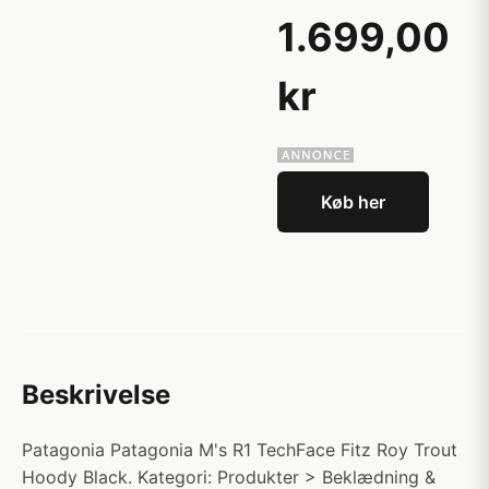
1.699,00
kr
Køb her
Beskrivelse
Patagonia Patagonia M's R1 TechFace Fitz Roy Trout
Hoody Black. Kategori: Produkter > Beklædning &