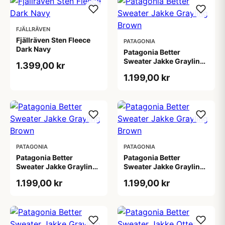
FJÄLLRÄVEN
Fjällräven Sten Fleece
PATAGONIA
Dark Navy
Patagonia Better
Sweater Jakke Grayling
1.399,00 kr
Brown
1.199,00 kr
PATAGONIA
PATAGONIA
Patagonia Better
Patagonia Better
Sweater Jakke Grayling
Sweater Jakke Grayling
Brown
Brown
1.199,00 kr
1.199,00 kr