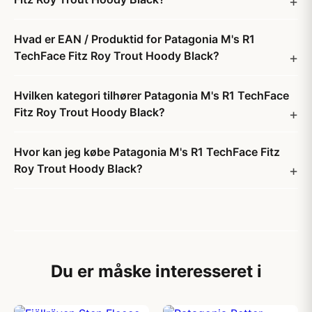
Hvad er EAN / Produktid for Patagonia M's R1
TechFace Fitz Roy Trout Hoody Black?
Hvilken kategori tilhører Patagonia M's R1 TechFace
Fitz Roy Trout Hoody Black?
Hvor kan jeg købe Patagonia M's R1 TechFace Fitz
Roy Trout Hoody Black?
Du er måske interesseret i