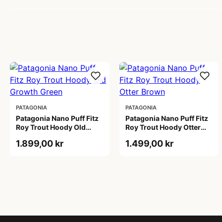
PATAGONIA
PATAGONIA
Patagonia Nano Puff Fitz
Patagonia Nano Puff Fitz
Roy Trout Hoody Old
Roy Trout Hoody Otter
Growth Green
Brown
1.899,00 kr
1.499,00 kr