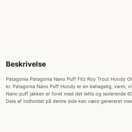
Beskrivelse
Patagonia Patagonia Nano Puff Fitz Roy Trout Hoody Ol
kr. Patagonia Nano Puff Hoody er en behagelig, varm, v
Nano puff jakken er foret med det lette og isolerende 60
Dele af indholdet på denne side kan være genereret med