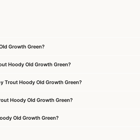
 Old Growth Green?
Trout Hoody Old Growth Green?
Roy Trout Hoody Old Growth Green?
 Trout Hoody Old Growth Green?
 Hoody Old Growth Green?