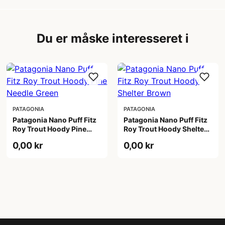
Du er måske interesseret i
PATAGONIA
PATAGONIA
Patagonia Nano Puff Fitz
Patagonia Nano Puff Fitz
Roy Trout Hoody Pine
Roy Trout Hoody Shelter
Needle Green
Brown
0,00 kr
0,00 kr