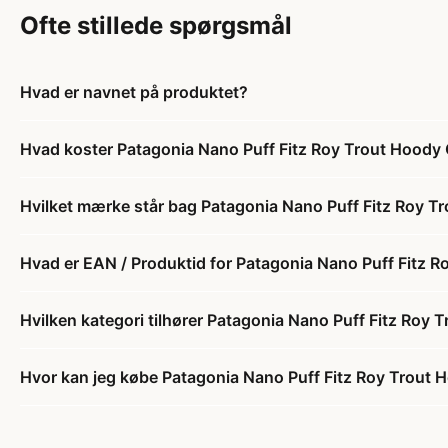
Ofte stillede spørgsmål
Hvad er navnet på produktet?
Hvad koster Patagonia Nano Puff Fitz Roy Trout Hoody
Hvilket mærke står bag Patagonia Nano Puff Fitz Roy 
Hvad er EAN / Produktid for Patagonia Nano Puff Fitz 
Hvilken kategori tilhører Patagonia Nano Puff Fitz Roy
Hvor kan jeg købe Patagonia Nano Puff Fitz Roy Trout