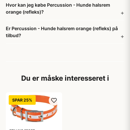
Hvor kan jeg købe Percussion - Hunde halsrem
orange (refleks)?
Er Percussion - Hunde halsrem orange (refleks) på
tilbud?
Du er måske interesseret i
SPAR 25%