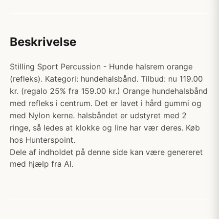
Beskrivelse
Stilling Sport Percussion - Hunde halsrem orange
(refleks). Kategori: hundehalsbånd. Tilbud: nu 119.00
kr. (regalo 25% fra 159.00 kr.) Orange hundehalsbånd
med refleks i centrum. Det er lavet i hård gummi og
med Nylon kerne. halsbåndet er udstyret med 2
ringe, så ledes at klokke og line har vær deres. Køb
hos Hunterspoint.
Dele af indholdet på denne side kan være genereret
med hjælp fra AI.