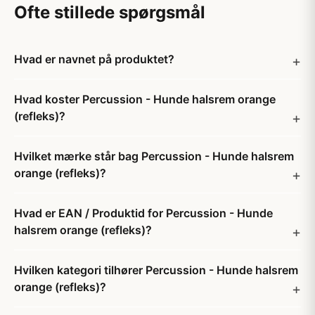
Ofte stillede spørgsmål
Hvad er navnet på produktet?
Hvad koster Percussion - Hunde halsrem orange
(refleks)?
Hvilket mærke står bag Percussion - Hunde halsrem
orange (refleks)?
Hvad er EAN / Produktid for Percussion - Hunde
halsrem orange (refleks)?
Hvilken kategori tilhører Percussion - Hunde halsrem
orange (refleks)?