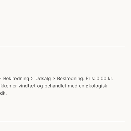
 Beklædning > Udsalg > Beklædning. Pris: 0.00 kr.
 Jakken er vindtæt og behandlet med en økologisk
dk.