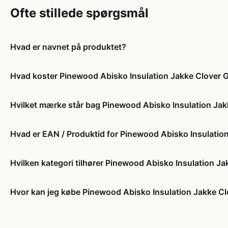
Ofte stillede spørgsmål
Hvad er navnet på produktet?
Hvad koster Pinewood Abisko Insulation Jakke Clover 
Hvilket mærke står bag Pinewood Abisko Insulation Jak
Hvad er EAN / Produktid for Pinewood Abisko Insulatio
Hvilken kategori tilhører Pinewood Abisko Insulation J
Hvor kan jeg købe Pinewood Abisko Insulation Jakke C