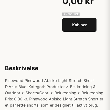
0,00 kr
Køb her
Beskrivelse
Pinewood Pinewood Abisko Light Stretch Short
D.Azur Blue. Kategori: Produkter > Beklædning &
Outdoor > Shorts/Capri > Beklædning > Beklædning.
Pris: 0.00 kr. Pinewood Abisko Light Stretch Short er
et par lette shorts, som er designet til aktivt brug.