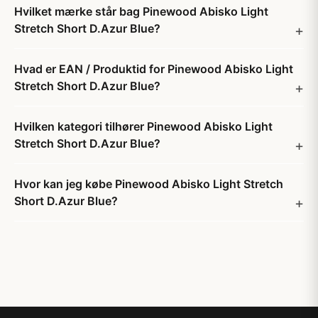
Hvilket mærke står bag Pinewood Abisko Light
Stretch Short D.Azur Blue?
Hvad er EAN / Produktid for Pinewood Abisko Light
Stretch Short D.Azur Blue?
Hvilken kategori tilhører Pinewood Abisko Light
Stretch Short D.Azur Blue?
Hvor kan jeg købe Pinewood Abisko Light Stretch
Short D.Azur Blue?