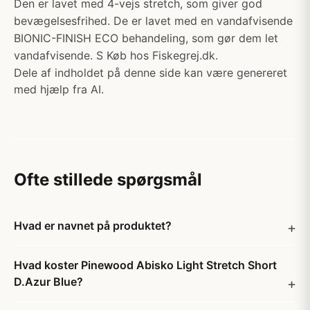
Den er lavet med 4-vejs stretch, som giver god
bevægelsesfrihed. De er lavet med en vandafvisende
BIONIC-FINISH ECO behandeling, som gør dem let
vandafvisende. S Køb hos Fiskegrej.dk.
Dele af indholdet på denne side kan være genereret
med hjælp fra AI.
Ofte stillede spørgsmål
Hvad er navnet på produktet?
Hvad koster Pinewood Abisko Light Stretch Short
D.Azur Blue?