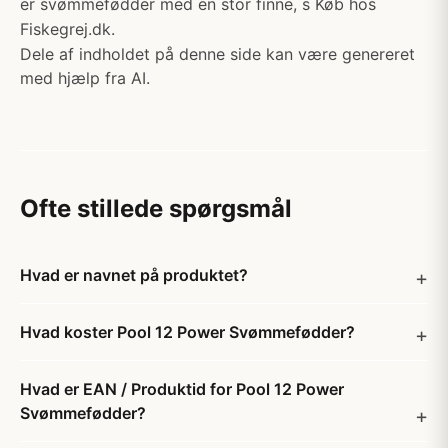
er svømmefødder med en stor finne, s Køb hos
Fiskegrej.dk.
Dele af indholdet på denne side kan være genereret
med hjælp fra AI.
Ofte stillede spørgsmål
Hvad er navnet på produktet?
Hvad koster Pool 12 Power Svømmefødder?
Hvad er EAN / Produktid for Pool 12 Power
Svømmefødder?