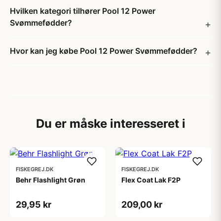
Hvilken kategori tilhører Pool 12 Power
Svømmefødder?
Hvor kan jeg købe Pool 12 Power Svømmefødder?
Du er måske interesseret i
FISKEGREJ.DK
FISKEGREJ.DK
Behr Flashlight Grøn
Flex Coat Lak F2P
29,95 kr
209,00 kr