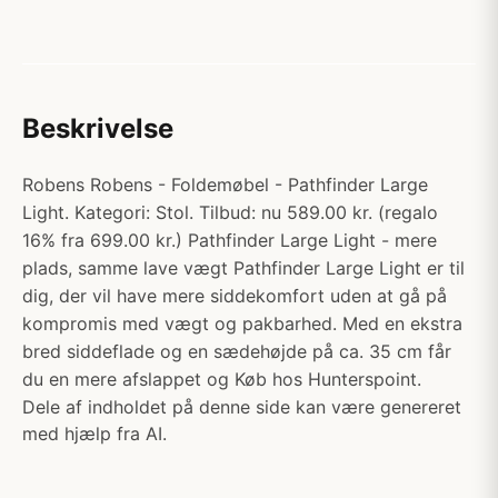
Beskrivelse
Robens Robens - Foldemøbel - Pathfinder Large
Light. Kategori: Stol. Tilbud: nu 589.00 kr. (regalo
16% fra 699.00 kr.) Pathfinder Large Light - mere
plads, samme lave vægt Pathfinder Large Light er til
dig, der vil have mere siddekomfort uden at gå på
kompromis med vægt og pakbarhed. Med en ekstra
bred siddeflade og en sædehøjde på ca. 35 cm får
du en mere afslappet og Køb hos Hunterspoint.
Dele af indholdet på denne side kan være genereret
med hjælp fra AI.