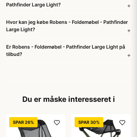
Pathfinder Large Light?
Hvor kan jeg købe Robens - Foldemøbel - Pathfinder
Large Light?
Er Robens - Foldemøbel - Pathfinder Large Light på
tilbud?
Du er måske interesseret i
SPAR 26%
SPAR 30%