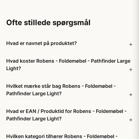
Ofte stillede spørgsmål
Hvad er navnet på produktet?
Hvad koster Robens - Foldemøbel - Pathfinder Large
Light?
Hvilket mærke står bag Robens - Foldemøbel -
Pathfinder Large Light?
Hvad er EAN / Produktid for Robens - Foldemøbel -
Pathfinder Large Light?
Hvilken kategori tilhører Robens - Foldemøbel -