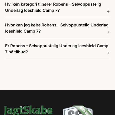
Hvilken kategori tilhører Robens - Selvoppustelig
Underlag Iceshield Camp 7?
Hvor kan jeg købe Robens - Selvoppustelig Underlag
Iceshield Camp 7?
Er Robens - Selvoppustelig Underlag Iceshield Camp
7 på tilbud?