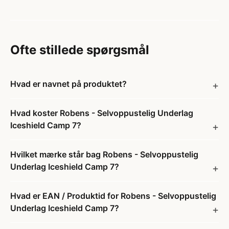
Ofte stillede spørgsmål
Hvad er navnet på produktet?
Hvad koster Robens - Selvoppustelig Underlag
Iceshield Camp 7?
Hvilket mærke står bag Robens - Selvoppustelig
Underlag Iceshield Camp 7?
Hvad er EAN / Produktid for Robens - Selvoppustelig
Underlag Iceshield Camp 7?