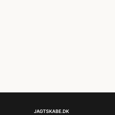
JAGTSKABE.DK