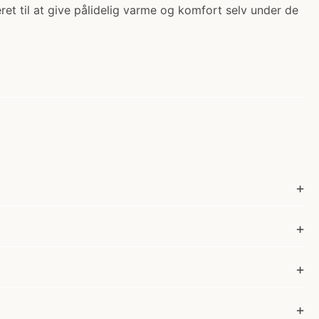
et til at give pålidelig varme og komfort selv under de