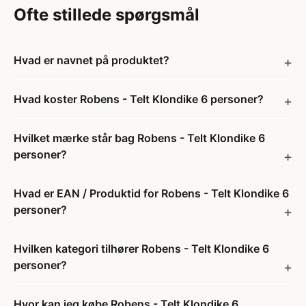
Ofte stillede spørgsmål
Hvad er navnet på produktet?
Hvad koster Robens - Telt Klondike 6 personer?
Hvilket mærke står bag Robens - Telt Klondike 6
personer?
Hvad er EAN / Produktid for Robens - Telt Klondike 6
personer?
Hvilken kategori tilhører Robens - Telt Klondike 6
personer?
Hvor kan jeg købe Robens - Telt Klondike 6