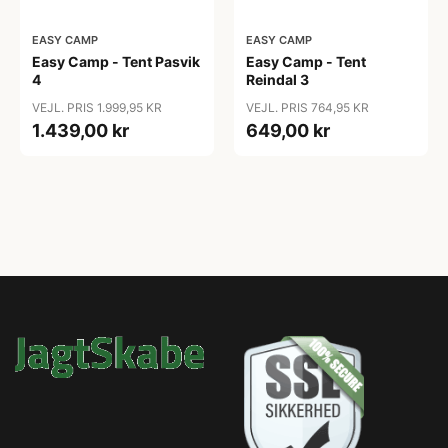
EASY CAMP
EASY CAMP
Easy Camp - Tent Pasvik
Easy Camp - Tent
4
Reindal 3
VEJL. PRIS 1.999,95 KR
VEJL. PRIS 764,95 KR
1.439,00 kr
649,00 kr