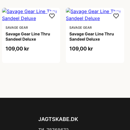
SAVAGE GEAR
SAVAGE GEAR
Savage Gear Line Thru
Savage Gear Line Thru
Sandeel Deluxe
Sandeel Deluxe
109,00 kr
109,00 kr
JAGTSKABE.DK