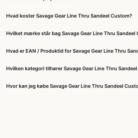
Hvad koster Savage Gear Line Thru Sandeel Custom?
Hvilket mærke står bag Savage Gear Line Thru Sandeel
Hvad er EAN / Produktid for Savage Gear Line Thru Sa
Hvilken kategori tilhører Savage Gear Line Thru Sandee
Hvor kan jeg købe Savage Gear Line Thru Sandeel Cus