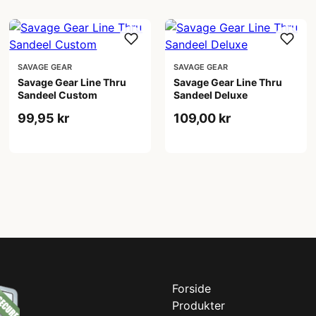
SAVAGE GEAR
SAVAGE GEAR
Savage Gear Line Thru
Savage Gear Line Thru
Sandeel Custom
Sandeel Deluxe
99,95 kr
109,00 kr
Forside
Produkter