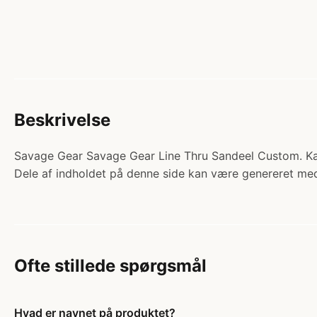
Beskrivelse
Savage Gear Savage Gear Line Thru Sandeel Custom. Kateg
Dele af indholdet på denne side kan være genereret med
Ofte stillede spørgsmål
Hvad er navnet på produktet?