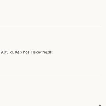
9.95 kr. Køb hos Fiskegrej.dk.