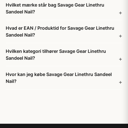
Hvilket mærke står bag Savage Gear Linethru
Sandeel Nail?
Hvad er EAN / Produktid for Savage Gear Linethru
Sandeel Nail?
Hvilken kategori tilhører Savage Gear Linethru
Sandeel Nail?
Hvor kan jeg købe Savage Gear Linethru Sandeel
Nail?