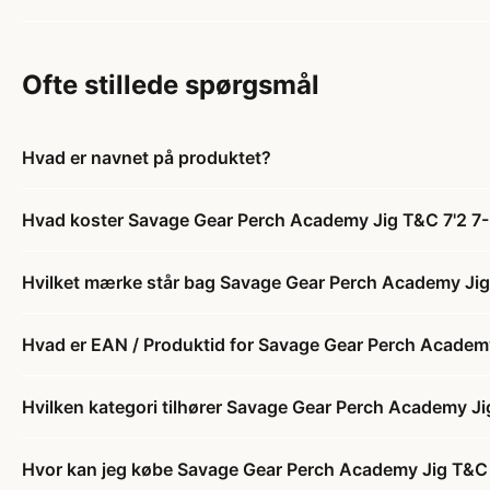
Ofte stillede spørgsmål
Hvad er navnet på produktet?
Hvad koster Savage Gear Perch Academy Jig T&C 7'2 7
Hvilket mærke står bag Savage Gear Perch Academy Jig
Hvad er EAN / Produktid for Savage Gear Perch Academ
Hvilken kategori tilhører Savage Gear Perch Academy Ji
Hvor kan jeg købe Savage Gear Perch Academy Jig T&C 