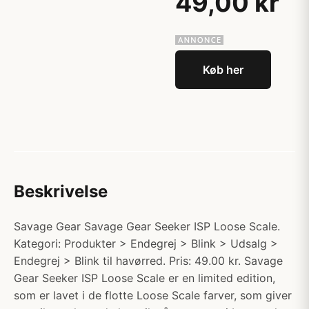
49,00 kr
Køb her
Beskrivelse
Savage Gear Savage Gear Seeker ISP Loose Scale.
Kategori: Produkter > Endegrej > Blink > Udsalg >
Endegrej > Blink til havørred. Pris: 49.00 kr. Savage
Gear Seeker ISP Loose Scale er en limited edition,
som er lavet i de flotte Loose Scale farver, som giver