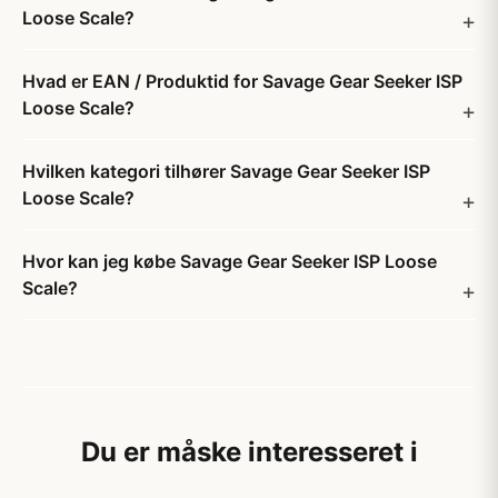
Loose Scale?
Hvad er EAN / Produktid for Savage Gear Seeker ISP
Loose Scale?
Hvilken kategori tilhører Savage Gear Seeker ISP
Loose Scale?
Hvor kan jeg købe Savage Gear Seeker ISP Loose
Scale?
Du er måske interesseret i