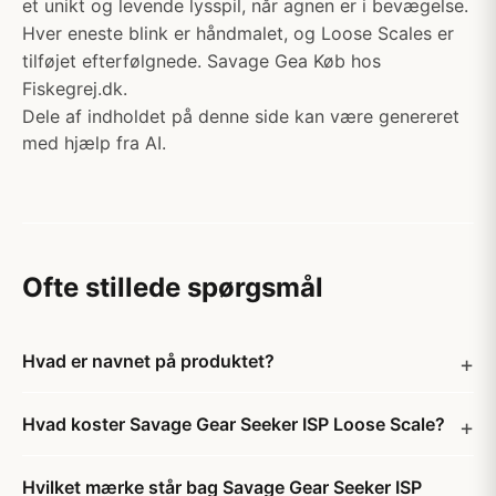
et unikt og levende lysspil, når agnen er i bevægelse.
Hver eneste blink er håndmalet, og Loose Scales er
tilføjet efterfølgnede. Savage Gea Køb hos
Fiskegrej.dk.
Dele af indholdet på denne side kan være genereret
med hjælp fra AI.
Ofte stillede spørgsmål
Hvad er navnet på produktet?
Hvad koster Savage Gear Seeker ISP Loose Scale?
Hvilket mærke står bag Savage Gear Seeker ISP