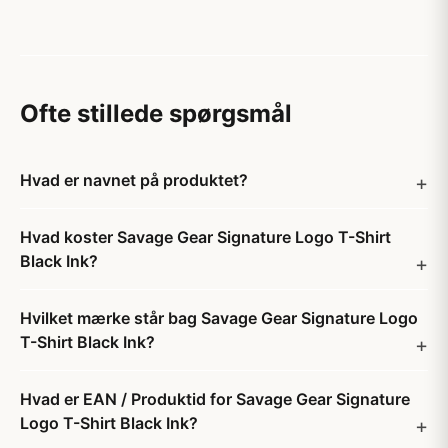
Ofte stillede spørgsmål
Hvad er navnet på produktet?
Hvad koster Savage Gear Signature Logo T-Shirt
Black Ink?
Hvilket mærke står bag Savage Gear Signature Logo
T-Shirt Black Ink?
Hvad er EAN / Produktid for Savage Gear Signature
Logo T-Shirt Black Ink?