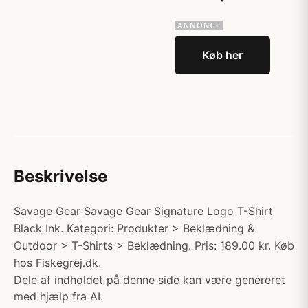
Køb her
Beskrivelse
Savage Gear Savage Gear Signature Logo T-Shirt
Black Ink. Kategori: Produkter > Beklædning &
Outdoor > T-Shirts > Beklædning. Pris: 189.00 kr. Køb
hos Fiskegrej.dk.
Dele af indholdet på denne side kan være genereret
med hjælp fra AI.