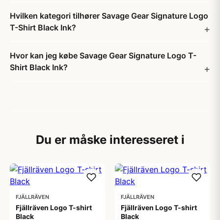
Hvilken kategori tilhører Savage Gear Signature Logo
T-Shirt Black Ink?
Hvor kan jeg købe Savage Gear Signature Logo T-
Shirt Black Ink?
Du er måske interesseret i
FJÄLLRÄVEN
FJÄLLRÄVEN
Fjällräven Logo T-shirt
Fjällräven Logo T-shirt
Black
Black