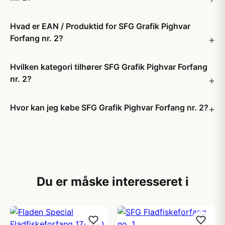
Hvad er EAN / Produktid for SFG Grafik Pighvar
Forfang nr. 2?
Hvilken kategori tilhører SFG Grafik Pighvar Forfang
nr. 2?
Hvor kan jeg købe SFG Grafik Pighvar Forfang nr. 2?
Du er måske interesseret i