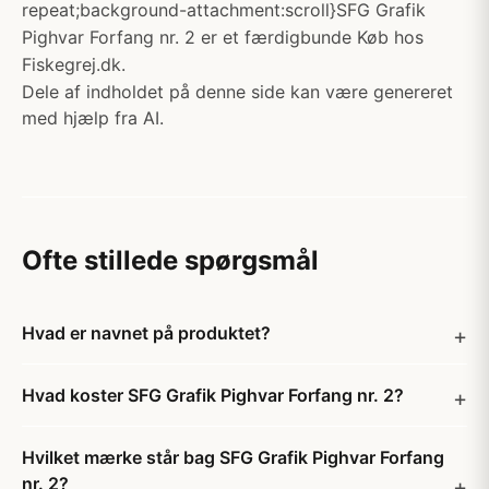
repeat;background-attachment:scroll}SFG Grafik
Pighvar Forfang nr. 2 er et færdigbunde Køb hos
Fiskegrej.dk.
Dele af indholdet på denne side kan være genereret
med hjælp fra AI.
Ofte stillede spørgsmål
Hvad er navnet på produktet?
Hvad koster SFG Grafik Pighvar Forfang nr. 2?
Hvilket mærke står bag SFG Grafik Pighvar Forfang
nr. 2?