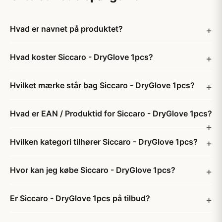
Hvad er navnet på produktet?
Hvad koster Siccaro - DryGlove 1pcs?
Hvilket mærke står bag Siccaro - DryGlove 1pcs?
Hvad er EAN / Produktid for Siccaro - DryGlove 1pcs?
Hvilken kategori tilhører Siccaro - DryGlove 1pcs?
Hvor kan jeg købe Siccaro - DryGlove 1pcs?
Er Siccaro - DryGlove 1pcs på tilbud?