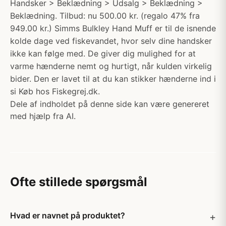
Handsker > Beklædning > Udsalg > Beklædning >
Beklædning. Tilbud: nu 500.00 kr. (regalo 47% fra
949.00 kr.) Simms Bulkley Hand Muff er til de isnende
kolde dage ved fiskevandet, hvor selv dine handsker
ikke kan følge med. De giver dig mulighed for at
varme hænderne nemt og hurtigt, når kulden virkelig
bider. Den er lavet til at du kan stikker hænderne ind i
si Køb hos Fiskegrej.dk.
Dele af indholdet på denne side kan være genereret
med hjælp fra AI.
Ofte stillede spørgsmål
Hvad er navnet på produktet?