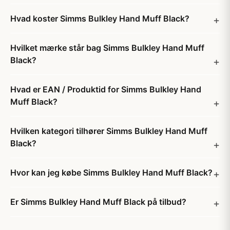
Hvad koster Simms Bulkley Hand Muff Black?
Hvilket mærke står bag Simms Bulkley Hand Muff
Black?
Hvad er EAN / Produktid for Simms Bulkley Hand
Muff Black?
Hvilken kategori tilhører Simms Bulkley Hand Muff
Black?
Hvor kan jeg købe Simms Bulkley Hand Muff Black?
Er Simms Bulkley Hand Muff Black på tilbud?