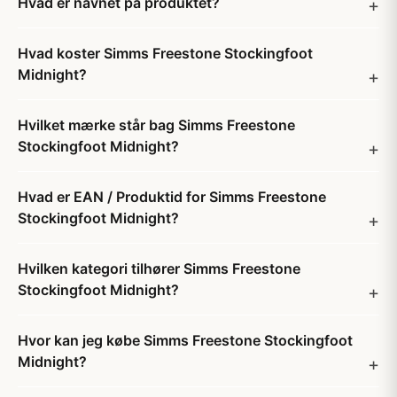
Hvad er navnet på produktet?
Hvad koster Simms Freestone Stockingfoot
Midnight?
Hvilket mærke står bag Simms Freestone
Stockingfoot Midnight?
Hvad er EAN / Produktid for Simms Freestone
Stockingfoot Midnight?
Hvilken kategori tilhører Simms Freestone
Stockingfoot Midnight?
Hvor kan jeg købe Simms Freestone Stockingfoot
Midnight?