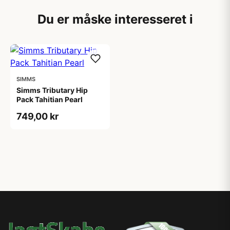
Du er måske interesseret i
SIMMS
Simms Tributary Hip
Pack Tahitian Pearl
749,00 kr