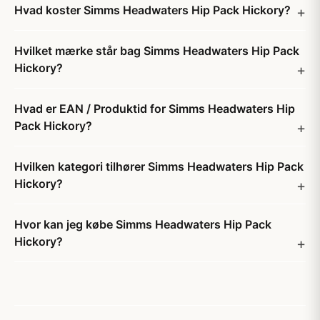
Hvad koster Simms Headwaters Hip Pack Hickory?
Hvilket mærke står bag Simms Headwaters Hip Pack
Hickory?
Hvad er EAN / Produktid for Simms Headwaters Hip
Pack Hickory?
Hvilken kategori tilhører Simms Headwaters Hip Pack
Hickory?
Hvor kan jeg købe Simms Headwaters Hip Pack
Hickory?