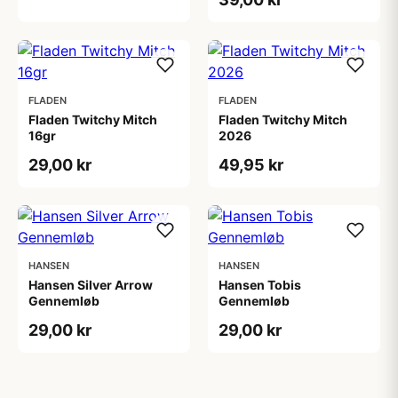
FLADEN
FLADEN
Fladen Twitchy Mitch
Fladen Twitchy Mitch
16gr
2026
29,00 kr
49,95 kr
HANSEN
HANSEN
Hansen Silver Arrow
Hansen Tobis
Gennemløb
Gennemløb
29,00 kr
29,00 kr