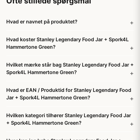
Ofte stillede spørgsmål
Hvad er navnet på produktet?
Hvad koster Stanley Legendary Food Jar + Spork4L
Hammertone Green?
Hvilket mærke står bag Stanley Legendary Food Jar +
Spork4L Hammertone Green?
Hvad er EAN / Produktid for Stanley Legendary Food
Jar + Spork4L Hammertone Green?
Hvilken kategori tilhører Stanley Legendary Food Jar
+ Spork4L Hammertone Green?